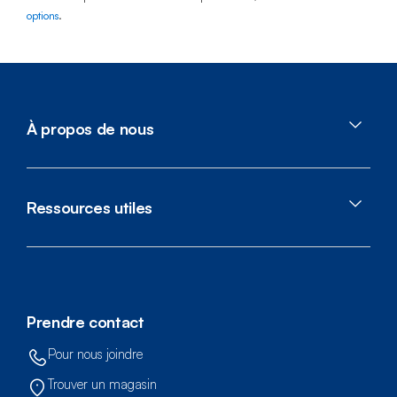
options
.
À propos de nous
Ressources utiles
Prendre contact
Pour nous joindre
Trouver un magasin