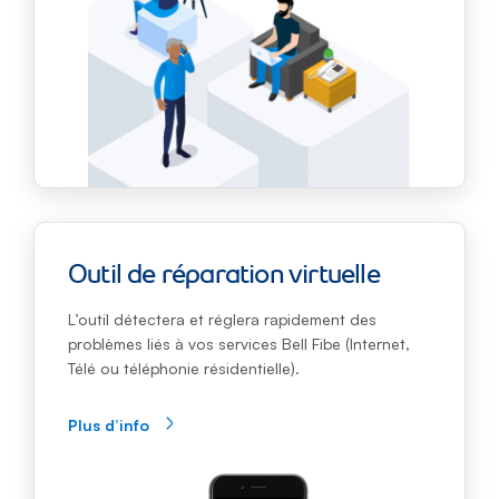
Outil de réparation virtuelle
L’outil détectera et réglera rapidement des
problèmes liés à vos services Bell Fibe (Internet,
Télé ou téléphonie résidentielle).
Plus d’info