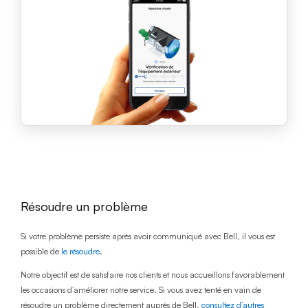
Résoudre un problème
Si votre problème persiste après avoir communiqué avec Bell, il vous est
possible de
le résoudre
.
Notre objectif est de satisfaire nos clients et nous accueillons favorablement
les occasions d’améliorer notre service. Si vous avez tenté en vain de
résoudre un problème directement auprès de Bell,
consultez d’autres