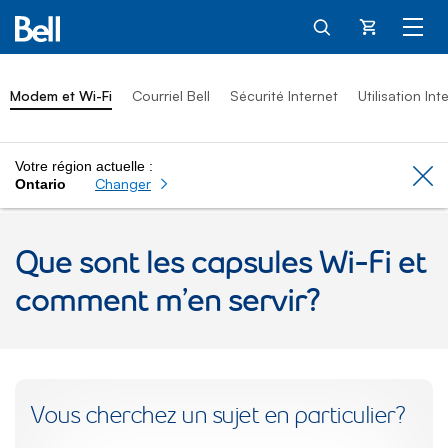
Panier
Modem et Wi-Fi
Courriel Bell
Sécurité Internet
Utilisation Int
Votre région actuelle :
Cl
Changer
Ontario
Que sont les capsules Wi-Fi et
comment m’en servir?
Vous cherchez un sujet en particulier?