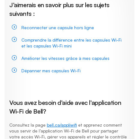
J’aimerais en savoir plus sur les sujets
suivants :
Reconnecter une capsule hors ligne
Comprendre la différence entre les capsules Wi-Fi
et les capsules Wi-Fi mini
Améliorer les vitesses grâce à mes capsules
Dépanner mes capsules Wi-Fi
Vous avez besoin d’aide avec l’application
Wi-Fi de Bell?
Consultez la page
bell.ca/appliwifi
et apprenez comment
vous servir de l’application Wi-Fi de Bell pour partager
votre accès Wi-Fi, gérer vos appareils et régler le contrôle