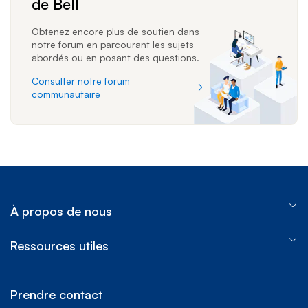
de Bell
Obtenez encore plus de soutien dans
notre forum en parcourant les sujets
abordés ou en posant des questions.
Consulter notre forum
communautaire
À propos de nous
Ressources utiles
Prendre contact