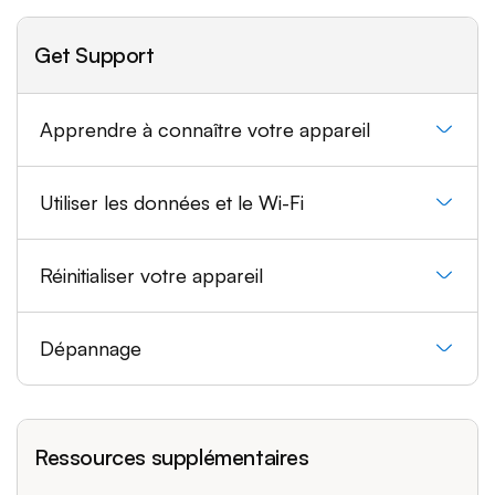
Get Support
Apprendre à connaître votre appareil
Utiliser les données et le Wi-Fi
Réinitialiser votre appareil
Dépannage
Ressources supplémentaires