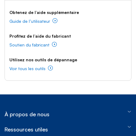
Obtenez de l’aide supplémentaire
Guide de l’utilisateur
Profitez de l’aide du fabricant
Soutien du fabricant
Utilisez nos outils de dépannage
Voir tous les outils
À propos de nous
Ressources utiles