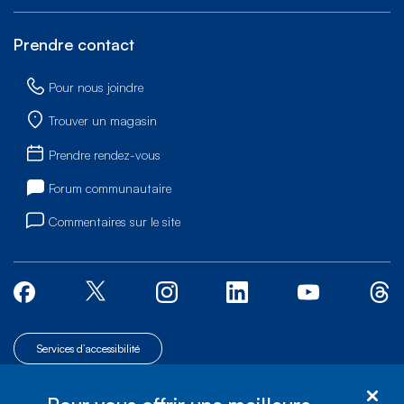
Prendre contact
Pour nous joindre
Trouver un magasin
Prendre rendez-vous
Forum communautaire
Commentaires sur le site
Services d’accessibilité
© Bell Canada, 2026. Tous droits réservés.
|
|
Plan du site