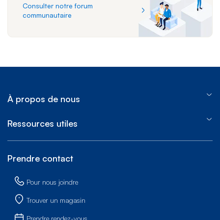
Consulter notre forum
communautaire
À propos de nous
Ressources utiles
Prendre contact
Pour nous joindre
Trouver un magasin
Prendre rendez-vous